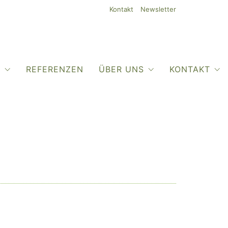
Kontakt
Newsletter
O
REFERENZEN
ÜBER UNS
KONTAKT