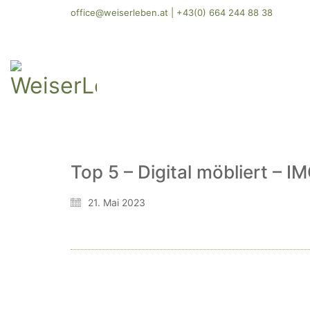
office@weiserleben.at
|
+43(0) 664 244 88 38
Top 5 – Digital möbliert – 
21. Mai 2023