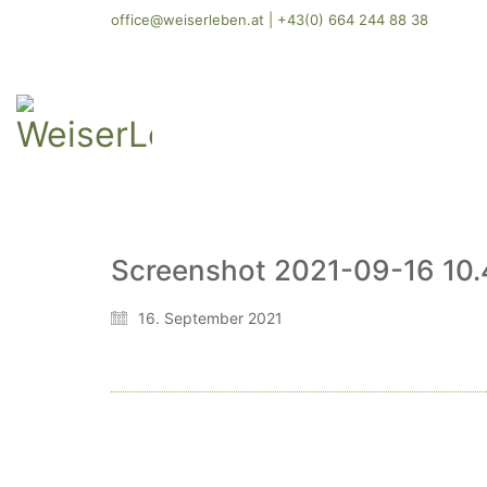
office@weiserleben.at
|
+43(0) 664 244 88 38
Screenshot 2021-09-16 10.
16. September 2021