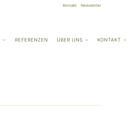
Kontakt
Newsletter
O
REFERENZEN
ÜBER UNS
KONTAKT