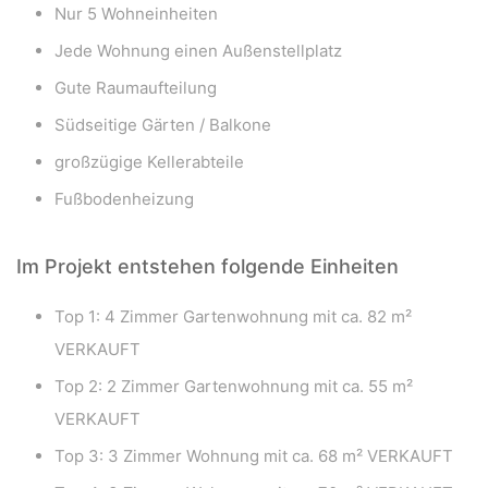
Nur 5 Wohneinheiten
Jede Wohnung einen Außenstellplatz
Gute Raumaufteilung
Südseitige Gärten / Balkone
großzügige Kellerabteile
Fußbodenheizung
Im Projekt entstehen folgende Einheiten
Top 1: 4 Zimmer Gartenwohnung mit ca. 82 m²
VERKAUFT
Top 2: 2 Zimmer Gartenwohnung mit ca. 55 m²
VERKAUFT
Top 3: 3 Zimmer Wohnung mit ca. 68 m² VERKAUFT