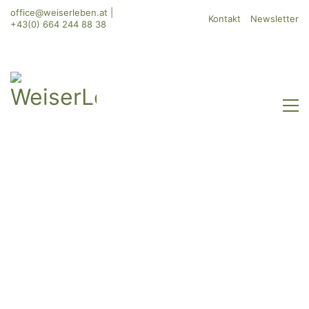
office@weiserleben.at
|
Kontakt
Newsletter
+43(0) 664 244 88 38