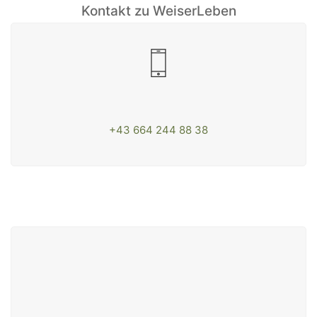
Kontakt zu WeiserLeben
+43 664 244 88 38