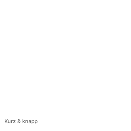
Kurz & knapp