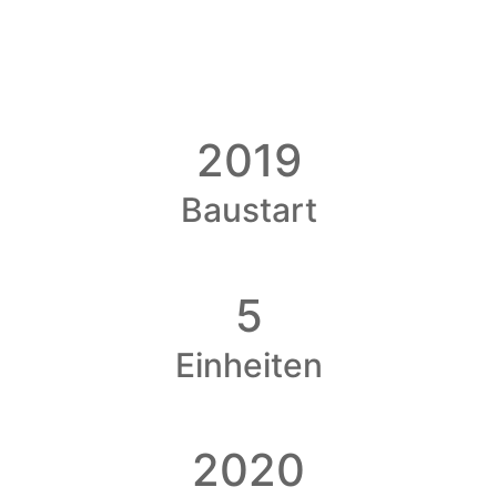
2019
Baustart
5
Einheiten
2020