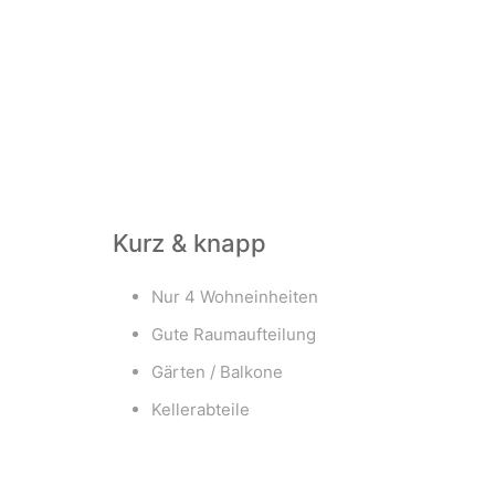
Kurz & knapp
Nur 4 Wohneinheiten
Gute Raumaufteilung
Gärten / Balkone
Kellerabteile