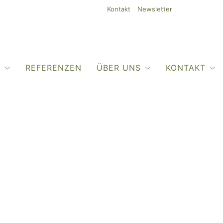
Kontakt
Newsletter
O
REFERENZEN
ÜBER UNS
KONTAKT