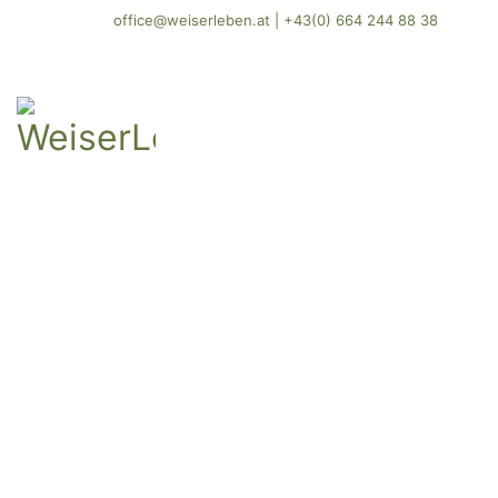
office@weiserleben.at
|
+43(0) 664 244 88 38