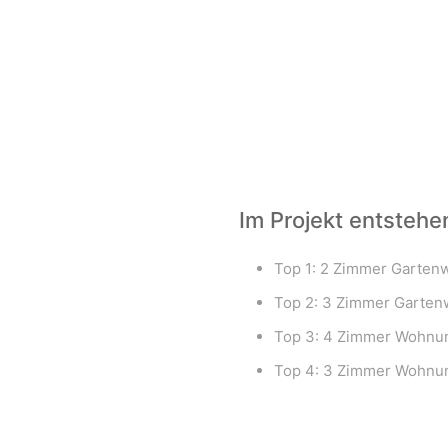
Im Projekt entstehe
Top 1: 2 Zimmer Garten
Top 2: 3 Zimmer Garten
Top 3: 4 Zimmer Wohnun
Top 4: 3 Zimmer Wohnun