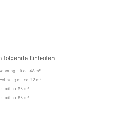
n folgende Einheiten
wohnung mit ca. 48 m²
wohnung mit ca. 72 m²
g mit ca. 83 m²
g mit ca. 63 m²