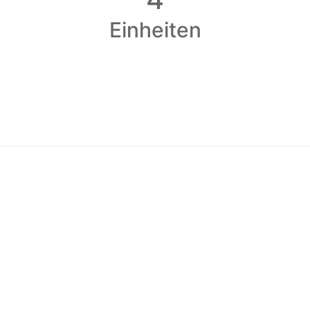
Einheiten