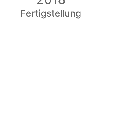
Fertigstellung