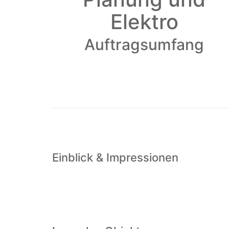
Elektro
Auftragsumfang
Einblick & Impressionen
Mit dem