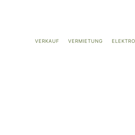
VERKAUF
VERMIETUNG
ELEKTR