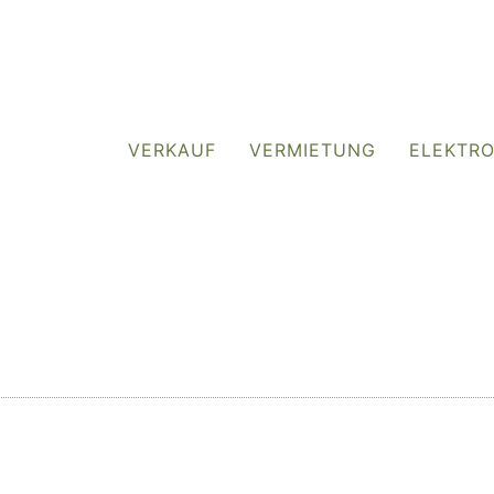
VERKAUF
VERMIETUNG
ELEKTR