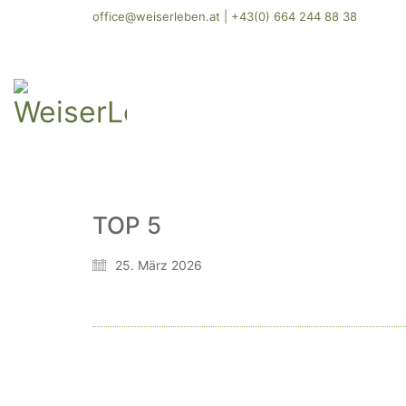
office@weiserleben.at
|
+43(0) 664 244 88 38
TOP 5
25. März 2026