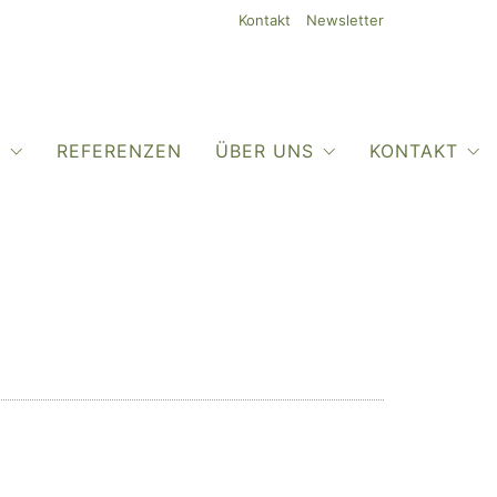
Kontakt
Newsletter
O
REFERENZEN
ÜBER UNS
KONTAKT