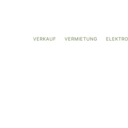
VERKAUF
VERMIETUNG
ELEKTR