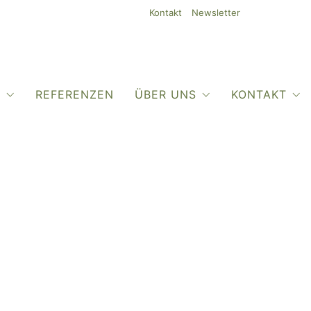
Kontakt
Newsletter
O
REFERENZEN
ÜBER UNS
KONTAKT