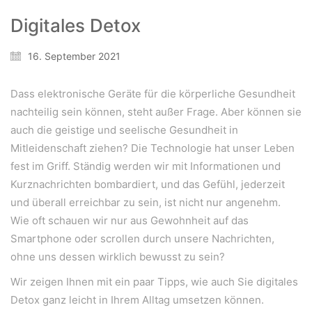
Digitales Detox
16. September 2021
Dass elektronische Geräte für die körperliche Gesundheit
nachteilig sein können, steht außer Frage. Aber können sie
auch die geistige und seelische Gesundheit in
Mitleidenschaft ziehen? Die Technologie hat unser Leben
fest im Griff. Ständig werden wir mit Informationen und
Kurznachrichten bombardiert, und das Gefühl, jederzeit
und überall erreichbar zu sein, ist nicht nur angenehm.
Wie oft schauen wir nur aus Gewohnheit auf das
Smartphone oder scrollen durch unsere Nachrichten,
ohne uns dessen wirklich bewusst zu sein?
Wir zeigen Ihnen mit ein paar Tipps, wie auch Sie digitales
Detox ganz leicht in Ihrem Alltag umsetzen können.