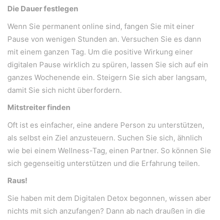
Die Dauer festlegen
Wenn Sie permanent online sind, fangen Sie mit einer
Pause von wenigen Stunden an. Versuchen Sie es dann
mit einem ganzen Tag. Um die positive Wirkung einer
digitalen Pause wirklich zu spüren, lassen Sie sich auf ein
ganzes Wochenende ein. Steigern Sie sich aber langsam,
damit Sie sich nicht überfordern.
Mitstreiter finden
Oft ist es einfacher, eine andere Person zu unterstützen,
als selbst ein Ziel anzusteuern. Suchen Sie sich, ähnlich
wie bei einem Wellness-Tag, einen Partner. So können Sie
sich gegenseitig unterstützen und die Erfahrung teilen.
Raus!
Sie haben mit dem Digitalen Detox begonnen, wissen aber
nichts mit sich anzufangen? Dann ab nach draußen in die