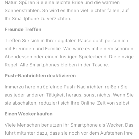
Natur. Spüren Sie eine leichte Brise und die warmen
Sonnenstrahlen. So wird es Ihnen viel leichter fallen, auf
Ihr Smartphone zu verzichten.
Freunde Treffen
Treffen Sie sich in Ihrer digitalen Pause doch persönlich
mit Freunden und Familie. Wie wäre es mit einem schönen
Abendessen oder einem lustigen Spieleabend. Die einzige
Regel: Alle Smartphones bleiben in der Tasche.
Push-Nachrichten deaktivieren
Immerzu hereintröpfelnde Push-Nachrichten reißen Sie
aus jeder anderen Tätigkeit heraus, sonst nichts. Wenn Sie
sie abschalten, reduziert sich Ihre Online-Zeit von selbst.
Einen Wecker kaufen
Viele Menschen benutzen ihr Smartphone als Wecker. Das
führt mitunter dazu, dass sie noch vor dem Aufstehen ihre