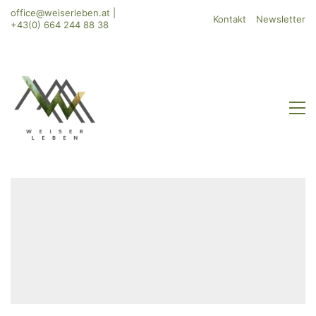
office@weiserleben.at
|
Kontakt
Newsletter
+43(0) 664 244 88 38