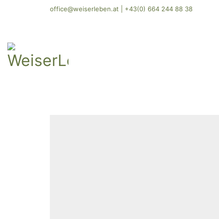
office@weiserleben.at
|
+43(0) 664 244 88 38