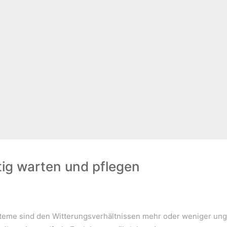
ig warten und pflegen
eme sind den Witterungsverhältnissen mehr oder weniger ung