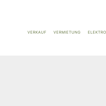
VERKAUF
VERMIETUNG
ELEKTR