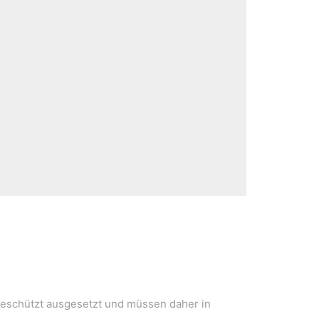
eschützt ausgesetzt und müssen daher in