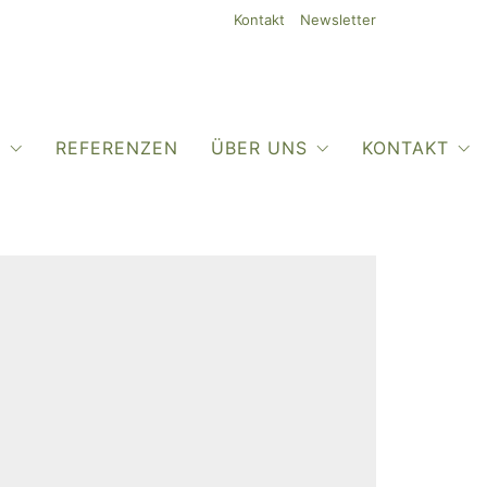
Kontakt
Newsletter
O
REFERENZEN
ÜBER UNS
KONTAKT