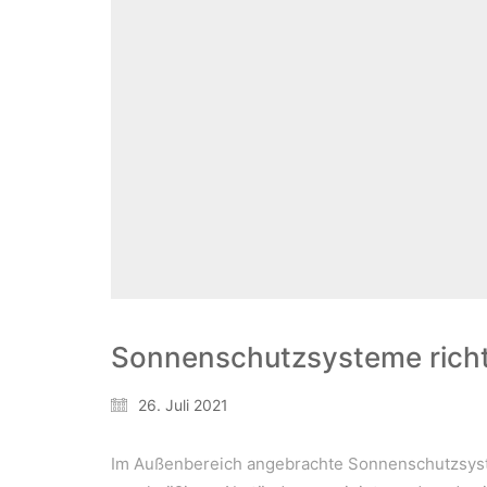
Sonnenschutzsysteme richt
26. Juli 2021
Im Außenbereich angebrachte Sonnenschutzsyst