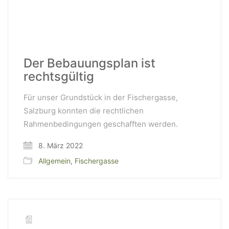
Der Bebauungsplan ist
rechtsgültig
Für unser Grundstück in der Fischergasse,
Salzburg konnten die rechtlichen
Rahmenbedingungen geschafften werden.
8. März 2022
Allgemein
,
Fischergasse