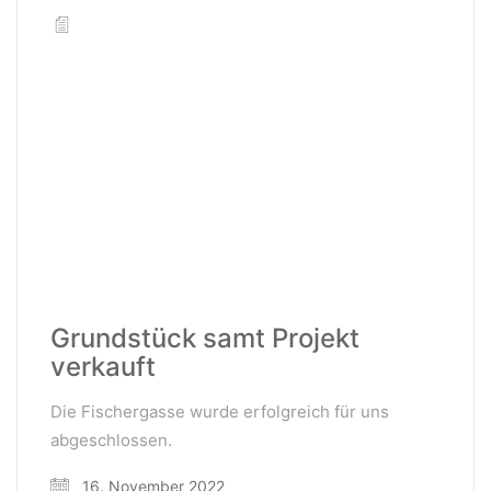
Grundstück samt Projekt
verkauft
Die Fischergasse wurde erfolgreich für uns
abgeschlossen.
16. November 2022