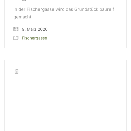
In der Fischergasse wird das Grundstück baureif
gemacht.
9. März 2020
Fischergasse