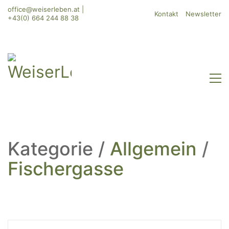
office@weiserleben.at
|
Kontakt
Newsletter
+43(0) 664 244 88 38
Kategorie /
Allgemein
/
Fischergasse