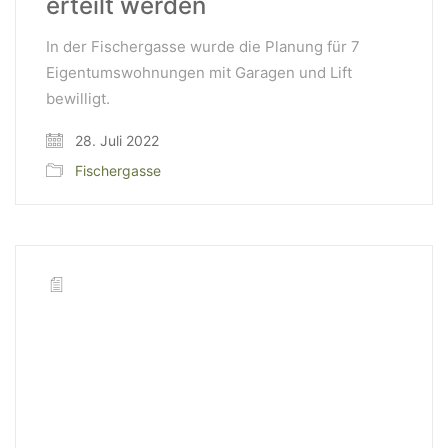
erteilt werden
In der Fischergasse wurde die Planung für 7
Eigentumswohnungen mit Garagen und Lift
bewilligt.
28. Juli 2022
Fischergasse