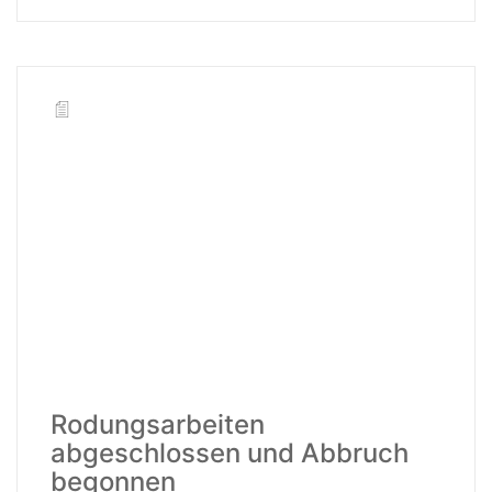
Rodungsarbeiten
abgeschlossen und Abbruch
begonnen