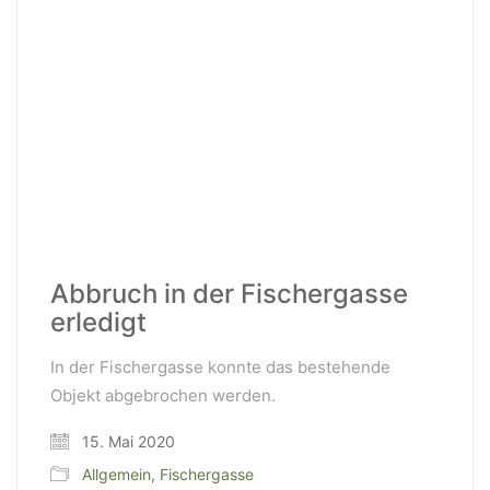
Abbruch in der Fischergasse
erledigt
In der Fischergasse konnte das bestehende
Objekt abgebrochen werden.
15. Mai 2020
Allgemein
,
Fischergasse