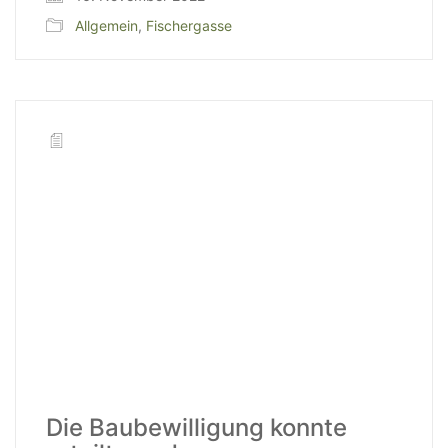
Allgemein
,
Fischergasse
Die Baubewilligung konnte