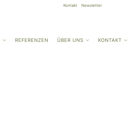
Kontakt
Newsletter
O
REFERENZEN
ÜBER UNS
KONTAKT