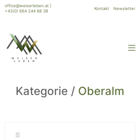
office@weiserleben.at
|
Kontakt
Newsletter
+43(0) 664 244 88 38
Kategorie /
Oberalm