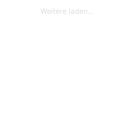
Weitere laden…