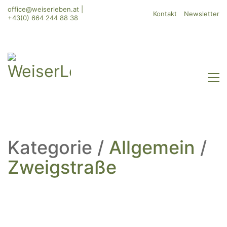
office@weiserleben.at
|
Kontakt
Newsletter
+43(0) 664 244 88 38
Kategorie /
Allgemein
/
Zweigstraße