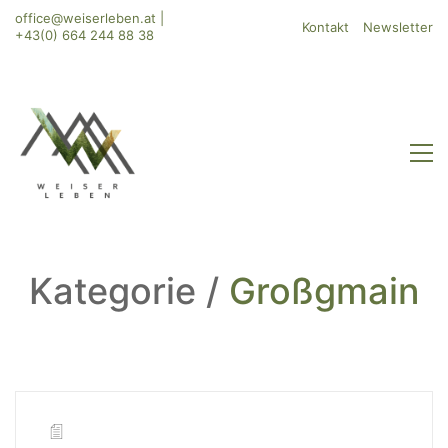
office@weiserleben.at
|
Kontakt
Newsletter
+43(0) 664 244 88 38
Kategorie /
Großgmain