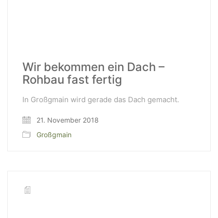
Wir bekommen ein Dach –
Rohbau fast fertig
In Großgmain wird gerade das Dach gemacht.
21. November 2018
Großgmain