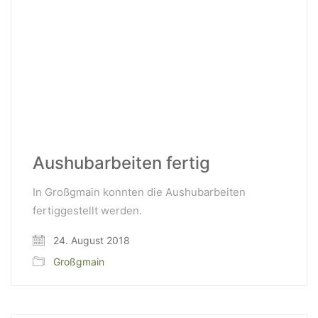
Aushubarbeiten fertig
In Großgmain konnten die Aushubarbeiten
fertiggestellt werden.
24. August 2018
Großgmain