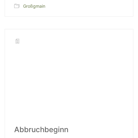
Großgmain
Abbruchbeginn