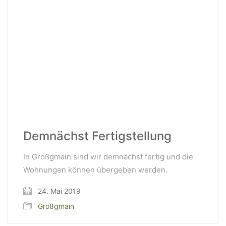
Demnächst Fertigstellung
In Großgmain sind wir demnächst fertig und die
Wohnungen können übergeben werden.
24. Mai 2019
Großgmain