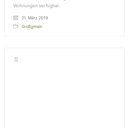
Wohnungen verfügbar.
21. März 2019
Großgmain