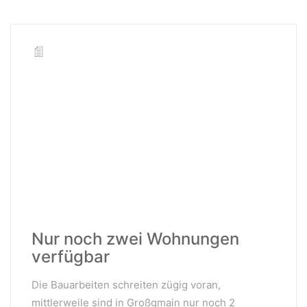
Nur noch zwei Wohnungen
verfügbar
Die Bauarbeiten schreiten zügig voran,
mittlerweile sind in Großgmain nur noch 2