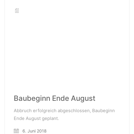
Baubeginn Ende August
Abbruch erfolgreich abgeschlossen, Baubeginn
Ende August geplant.
6. Juni 2018