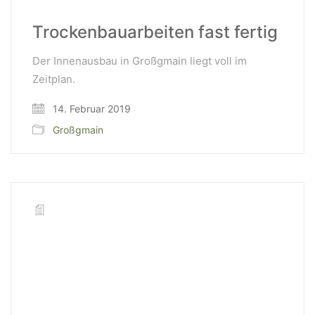
Trockenbauarbeiten fast fertig
Der Innenausbau in Großgmain liegt voll im
Zeitplan.
14. Februar 2019
Großgmain